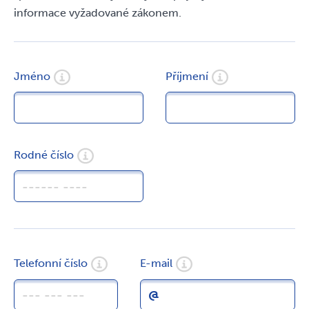
informace vyžadované zákonem.
Jméno
Příjmení
Rodné číslo
Úvodní stránka
Telefonní číslo
E-mail