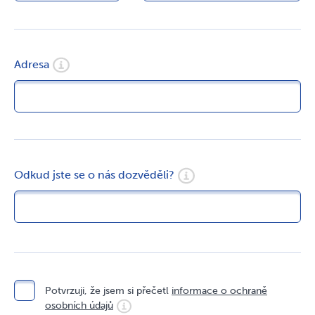
Adresa
Odkud jste se o nás dozvěděli?
Potvrzuji, že jsem si přečetl
informace o ochraně
osobních údajů