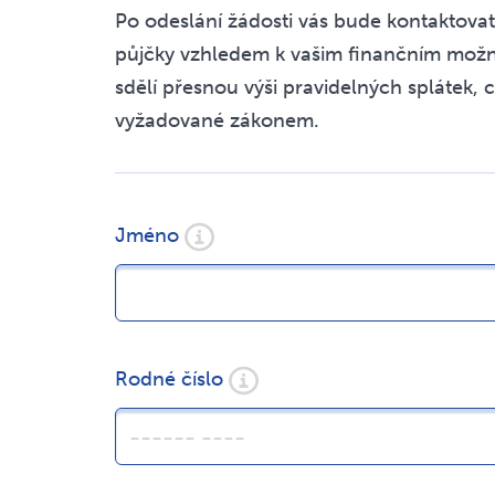
Po odeslání žádosti vás bude kontaktovat
půjčky vzhledem k vašim finančním mož
sdělí přesnou výši pravidelných splátek, 
vyžadované zákonem.
Jméno
Rodné číslo