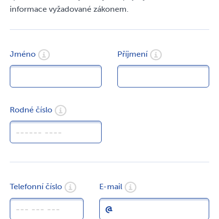
informace vyžadované zákonem.
Jméno
Příjmení
Rodné číslo
Úvodní stránka
Telefonní číslo
E-mail