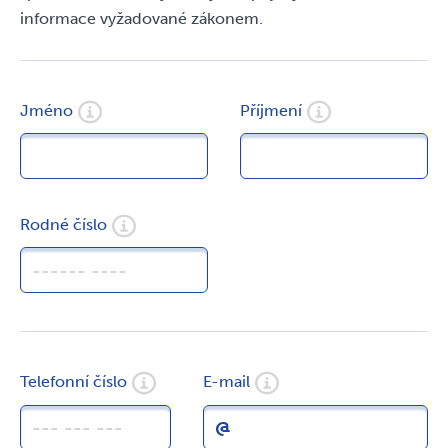
informace vyžadované zákonem.
Jméno
Příjmení
Rodné číslo
Úvodní stránka
Telefonní číslo
E-mail