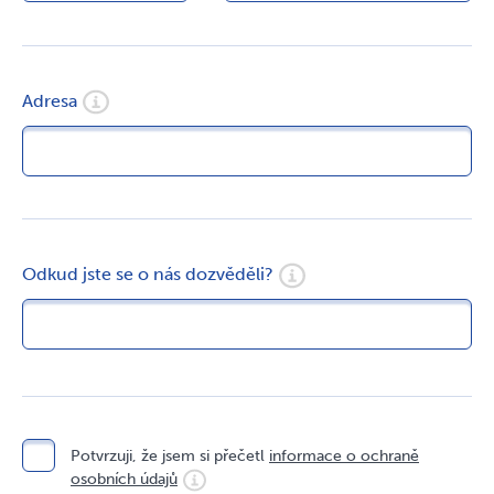
Adresa
Odkud jste se o nás dozvěděli?
Potvrzuji, že jsem si přečetl
informace o ochraně
osobních údajů