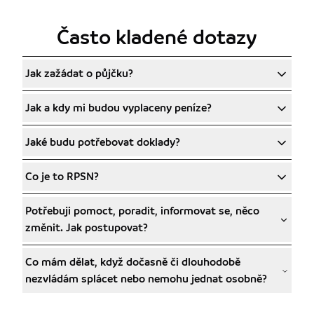
Často kladené dotazy
Jak zažádat o půjčku?
Jak a kdy mi budou vyplaceny peníze?
Jaké budu potřebovat doklady?
Co je to RPSN?
Potřebuji pomoct, poradit, informovat se, něco
změnit. Jak postupovat?
Co mám dělat, když dočasně či dlouhodobě
nezvládám splácet nebo nemohu jednat osobně?