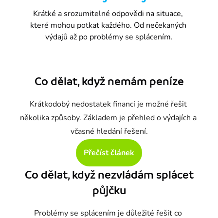
Krátké a srozumitelné odpovědi na situace, 
které mohou potkat každého. Od nečekaných 
výdajů až po problémy se splácením.
Co dělat, když nemám peníze
Krátkodobý nedostatek financí je možné řešit 
několika způsoby. Základem je přehled o výdajích a 
včasné hledání řešení.
Přečíst článek
Co dělat, když nezvládám splácet
půjčku
Problémy se splácením je důležité řešit co 