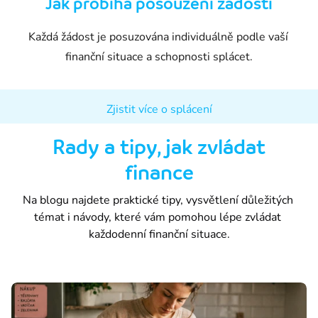
Jak probíhá posouzení žádosti
Každá žádost je posuzována individuálně podle vaší 
finanční situace a schopnosti splácet.
Zjistit více o splácení
Rady a tipy, jak zvládat
finance
Na blogu najdete praktické tipy, vysvětlení důležitých 
témat i návody, které vám pomohou lépe zvládat 
každodenní finanční situace.