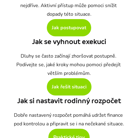
nejdříve. Aktivní přístup může pomoci snížit 
dopady této situace.
Jak postupovat
Jak se vyhnout exekuci
Dluhy se často začínají zhoršovat postupně. 
Podívejte se, jaké kroky mohou pomoci předejít 
větším problémům.
Jak řešit situaci
Jak si nastavit rodinný rozpočet
Dobře nastavený rozpočet pomáhá udržet finance 
pod kontrolou a připravit se i na nečekané situace.
Praktické tipy