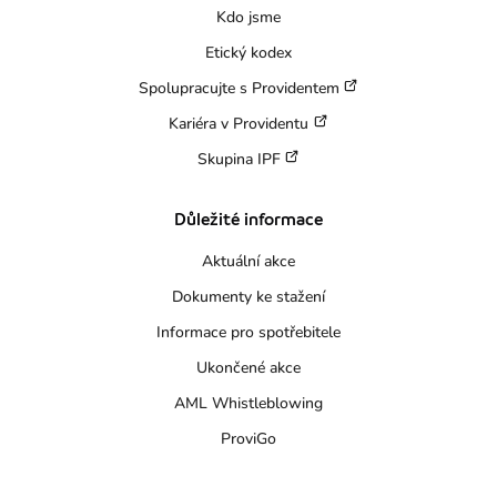
Kdo jsme
Etický kodex
Spolupracujte s Providentem
Kariéra v Providentu
Skupina IPF
Důležité informace
Aktuální akce
Dokumenty ke stažení
Informace pro spotřebitele
Ukončené akce
AML Whistleblowing
ProviGo